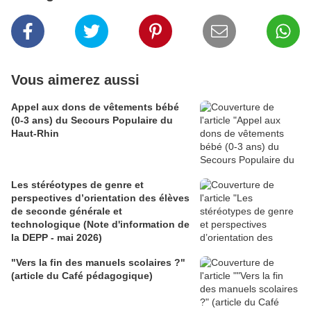
Vous aimerez aussi
Appel aux dons de vêtements bébé
(0-3 ans) du Secours Populaire du
Haut-Rhin
Les stéréotypes de genre et
perspectives d’orientation des élèves
de seconde générale et
technologique (Note d'information de
la DEPP - mai 2026)
"Vers la fin des manuels scolaires ?"
(article du Café pédagogique)