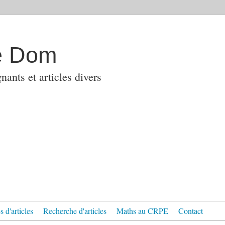
e Dom
ants et articles divers
 d'articles
Recherche d'articles
Maths au CRPE
Contact