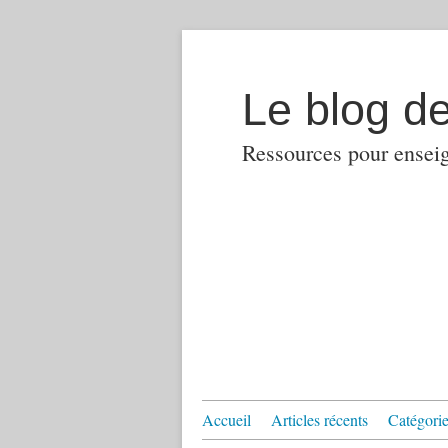
Le blog d
Ressources pour enseign
Accueil
Articles récents
Catégories