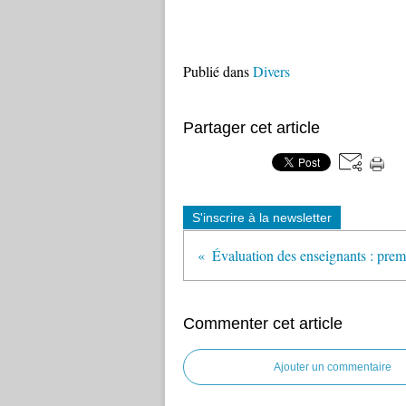
Publié dans
Divers
Partager cet article
S'inscrire à la newsletter
Commenter cet article
Ajouter un commentaire