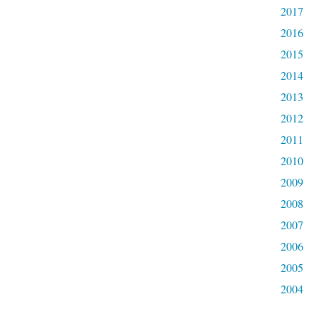
2017
2016
2015
2014
2013
2012
2011
2010
2009
2008
2007
2006
2005
2004