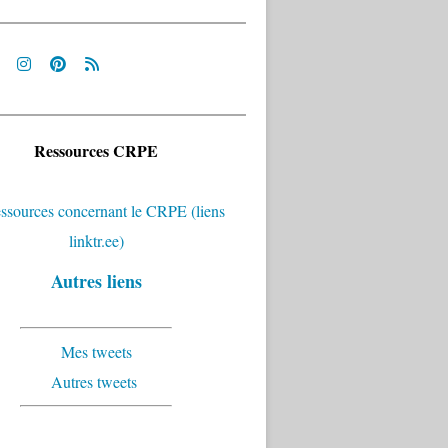
Ressources CRPE
Autres liens
Mes tweets
Autres tweets