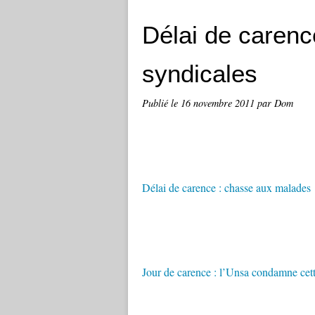
Délai de carenc
syndicales
Publié le
16 novembre 2011
par Dom
Délai de carence : chasse aux malades
Jour de carence : l’Unsa condamne ce