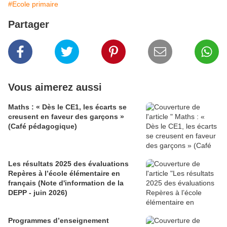
#Ecole primaire
Partager
Vous aimerez aussi
Maths : « Dès le CE1, les écarts se
creusent en faveur des garçons »
(Café pédagogique)
Les résultats 2025 des évaluations
Repères à l’école élémentaire en
français (Note d'information de la
DEPP - juin 2026)
Programmes d’enseignement