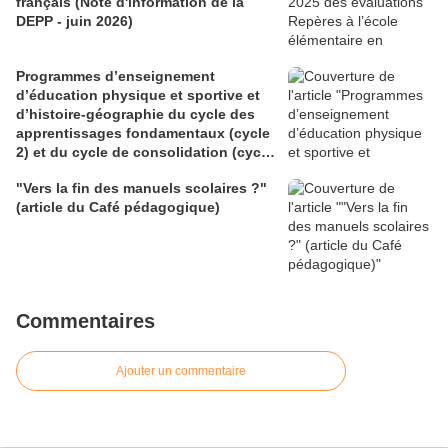
français (Note d'information de la
DEPP - juin 2026)
Programmes d’enseignement
d’éducation physique et sportive et
d’histoire-géographie du cycle des
apprentissages fondamentaux (cycle
2) et du cycle de consolidation (cycle
3) (BO du 28 mai 2026)
"Vers la fin des manuels scolaires ?"
(article du Café pédagogique)
Commentaires
Ajouter un commentaire