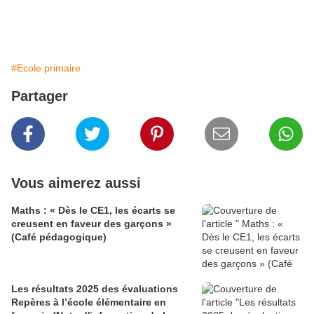
#Ecole primaire
Partager
Vous aimerez aussi
Maths : « Dès le CE1, les écarts se
creusent en faveur des garçons »
(Café pédagogique)
Les résultats 2025 des évaluations
Repères à l’école élémentaire en