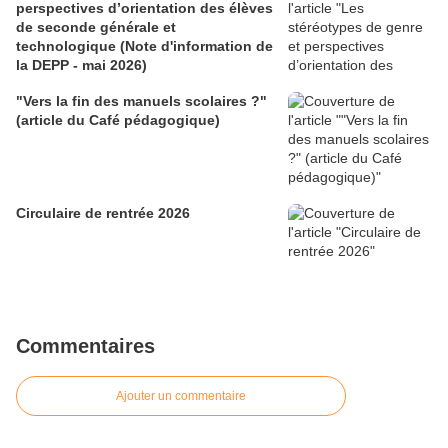
perspectives d’orientation des élèves
de seconde générale et
technologique (Note d'information de
la DEPP - mai 2026)
"Vers la fin des manuels scolaires ?"
(article du Café pédagogique)
Circulaire de rentrée 2026
Commentaires
Ajouter un commentaire