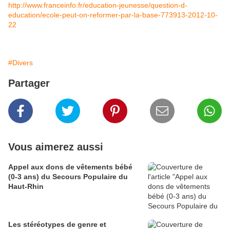
http://www.franceinfo.fr/education-jeunesse/question-d-
education/ecole-peut-on-reformer-par-la-base-773913-2012-10-
22
#Divers
Partager
Vous aimerez aussi
Appel aux dons de vêtements bébé
(0-3 ans) du Secours Populaire du
Haut-Rhin
Les stéréotypes de genre et