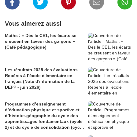
Vous aimerez aussi
Maths : « Dès le CE1, les écarts se
creusent en faveur des garçons »
(Café pédagogique)
Les résultats 2025 des évaluations
Repères à l’école élémentaire en
français (Note d'information de la
DEPP - juin 2026)
Programmes d’enseignement
d’éducation physique et sportive et
d’histoire-géographie du cycle des
apprentissages fondamentaux (cycle
2) et du cycle de consolidation (cycle
3) (BO du 28 mai 2026)