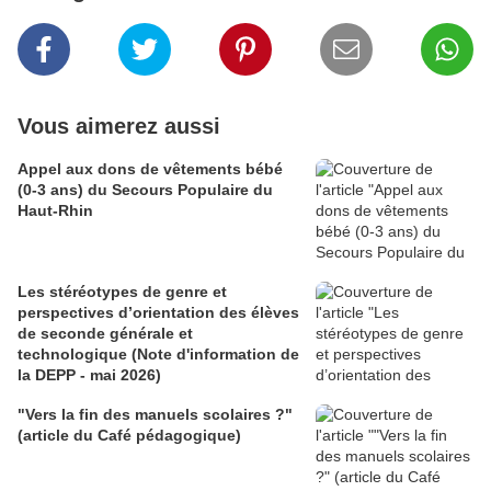
Vous aimerez aussi
Appel aux dons de vêtements bébé
(0-3 ans) du Secours Populaire du
Haut-Rhin
Les stéréotypes de genre et
perspectives d’orientation des élèves
de seconde générale et
technologique (Note d'information de
la DEPP - mai 2026)
"Vers la fin des manuels scolaires ?"
(article du Café pédagogique)