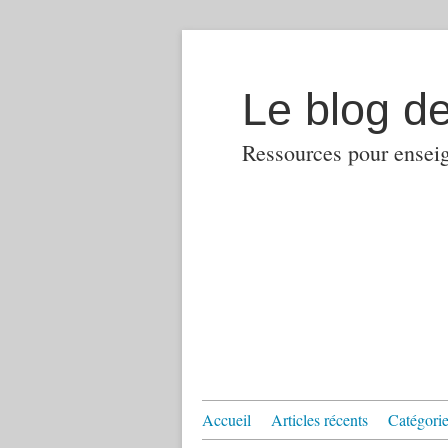
Le blog d
Ressources pour enseign
Accueil
Articles récents
Catégories