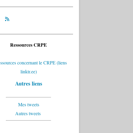
Ressources CRPE
Autres liens
Mes tweets
Autres tweets