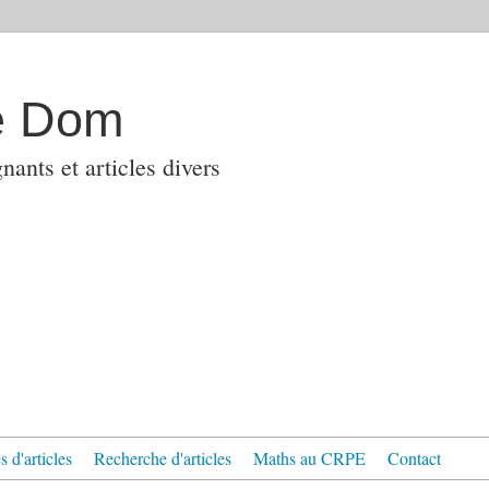
e Dom
ants et articles divers
 d'articles
Recherche d'articles
Maths au CRPE
Contact