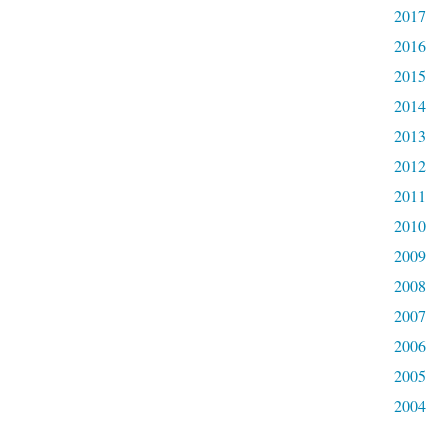
2017
2016
2015
2014
2013
2012
2011
2010
2009
2008
2007
2006
2005
2004