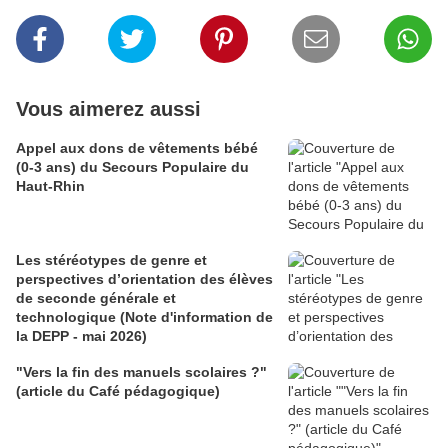
Vous aimerez aussi
Appel aux dons de vêtements bébé
(0-3 ans) du Secours Populaire du
Haut-Rhin
Les stéréotypes de genre et
perspectives d’orientation des élèves
de seconde générale et
technologique (Note d'information de
la DEPP - mai 2026)
"Vers la fin des manuels scolaires ?"
(article du Café pédagogique)