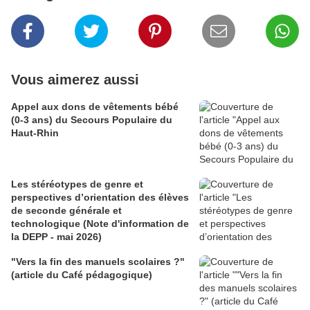
Vous aimerez aussi
Appel aux dons de vêtements bébé
(0-3 ans) du Secours Populaire du
Haut-Rhin
Les stéréotypes de genre et
perspectives d’orientation des élèves
de seconde générale et
technologique (Note d'information de
la DEPP - mai 2026)
"Vers la fin des manuels scolaires ?"
(article du Café pédagogique)