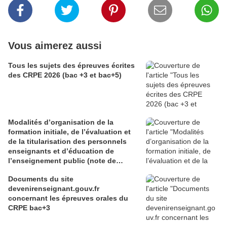
Vous aimerez aussi
Tous les sujets des épreuves écrites
des CRPE 2026 (bac +3 et bac+5)
Modalités d’organisation de la
formation initiale, de l’évaluation et
de la titularisation des personnels
enseignants et d’éducation de
l’enseignement public (note de
service du 29 juin 2026)
Documents du site
devenirenseignant.gouv.fr
concernant les épreuves orales du
CRPE bac+3