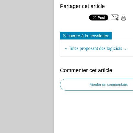
Partager cet article
S'inscrire à la newsletter
Sites proposant des logiciels gratuits pour l'école primaire
Commenter cet article
Ajouter un commentaire