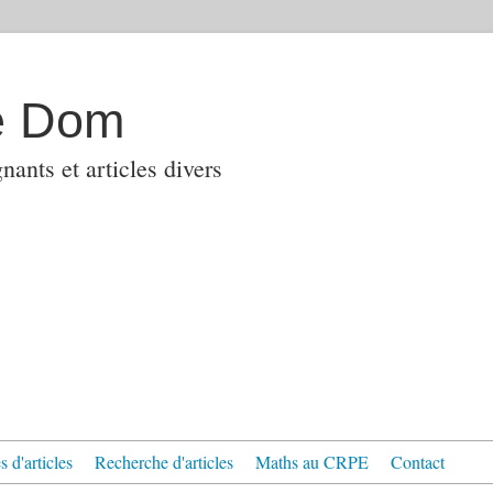
e Dom
ants et articles divers
 d'articles
Recherche d'articles
Maths au CRPE
Contact