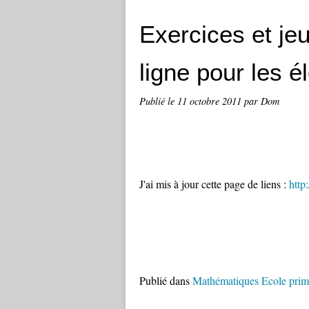
Exercices et j
ligne pour les é
Publié le
11 octobre 2011
par Dom
J'ai mis à jour cette page de liens :
http
Publié dans
Mathématiques Ecole prim