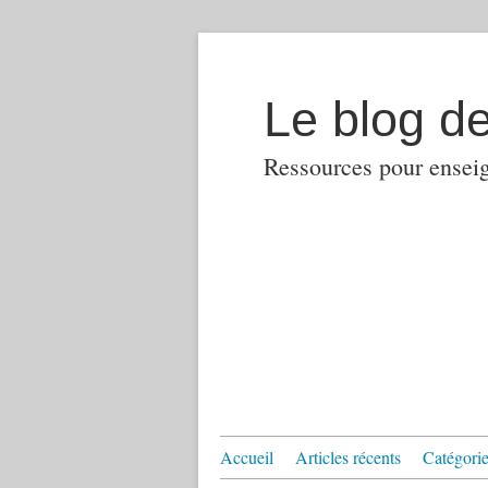
Le blog d
Ressources pour enseign
Accueil
Articles récents
Catégories