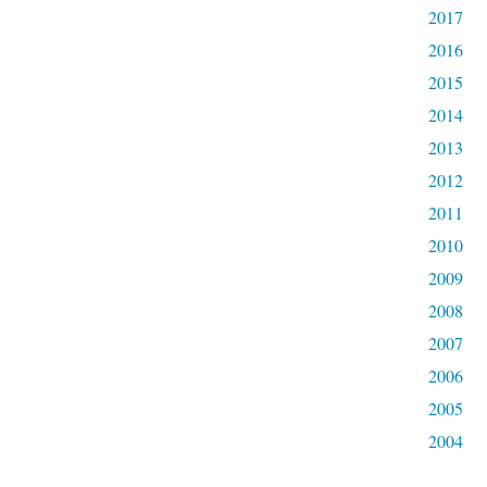
2017
2016
2015
2014
2013
2012
2011
2010
2009
2008
2007
2006
2005
2004