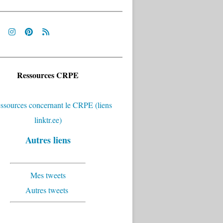
Ressources CRPE
Autres liens
Mes tweets
Autres tweets