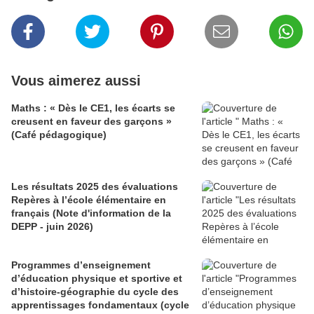
Vous aimerez aussi
Maths : « Dès le CE1, les écarts se
creusent en faveur des garçons »
(Café pédagogique)
Les résultats 2025 des évaluations
Repères à l’école élémentaire en
français (Note d'information de la
DEPP - juin 2026)
Programmes d’enseignement
d’éducation physique et sportive et
d’histoire-géographie du cycle des
apprentissages fondamentaux (cycle