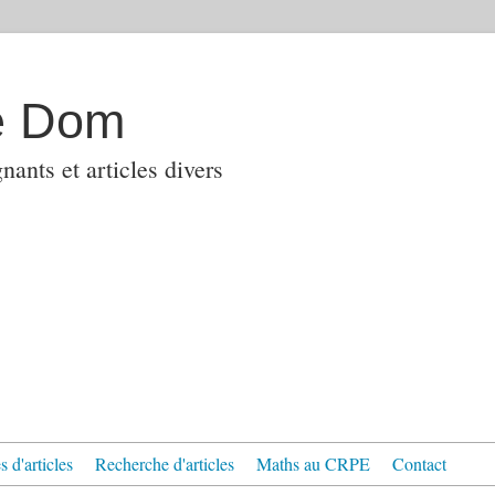
e Dom
ants et articles divers
 d'articles
Recherche d'articles
Maths au CRPE
Contact