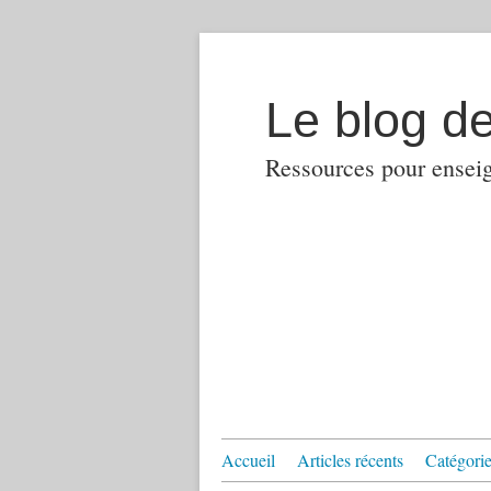
Le blog d
Ressources pour enseign
Accueil
Articles récents
Catégories