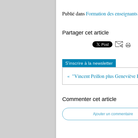
Publié dans
Formation des enseignants
Partager cet article
S'inscrire à la newsletter
Commenter cet article
Ajouter un commentaire