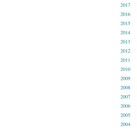
2017
2016
2015
2014
2013
2012
2011
2010
2009
2008
2007
2006
2005
2004