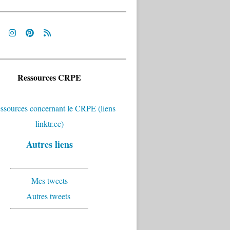
Ressources CRPE
Autres liens
Mes tweets
Autres tweets