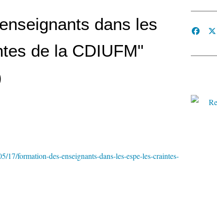
enseignants dans les
intes de la CDIUFM"
)
5/17/formation-des-enseignants-dans-les-espe-les-craintes-