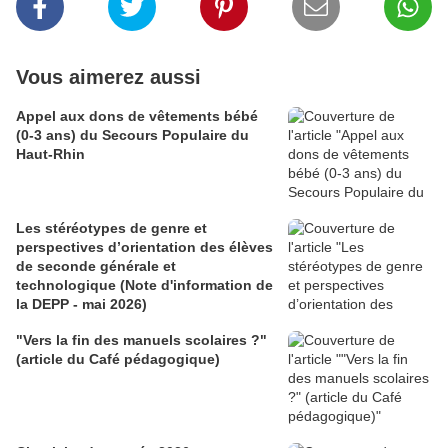
Vous aimerez aussi
Appel aux dons de vêtements bébé
(0-3 ans) du Secours Populaire du
Haut-Rhin
Les stéréotypes de genre et
perspectives d’orientation des élèves
de seconde générale et
technologique (Note d'information de
la DEPP - mai 2026)
"Vers la fin des manuels scolaires ?"
(article du Café pédagogique)