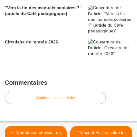
"Vers la fin des manuels scolaires ?"
(article du Café pédagogique)
Circulaire de rentrée 2026
Commentaires
Ajouter un commentaire
< "Orientation choisie : un
"Vincent Peillon salue le