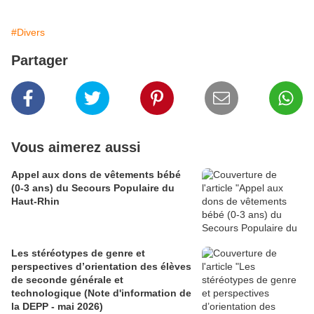
#Divers
Partager
Vous aimerez aussi
Appel aux dons de vêtements bébé
(0-3 ans) du Secours Populaire du
Haut-Rhin
Les stéréotypes de genre et
perspectives d’orientation des élèves
de seconde générale et
technologique (Note d'information de
la DEPP - mai 2026)