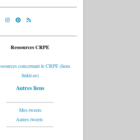
Ressources CRPE
Autres liens
Mes tweets
Autres tweets