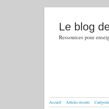
Le blog d
Ressources pour enseign
Accueil
Articles récents
Catégories