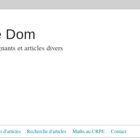
e Dom
ants et articles divers
 d'articles
Recherche d'articles
Maths au CRPE
Contact