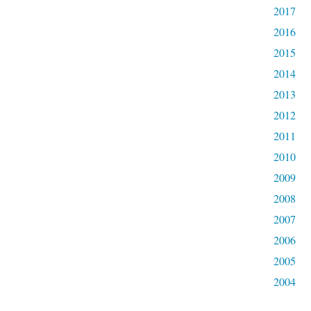
2017
2016
2015
2014
2013
2012
2011
2010
2009
2008
2007
2006
2005
2004