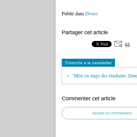
Publié dans
Divers
Partager cet article
S'inscrire à la newsletter
Commenter cet article
Ajouter un commentaire