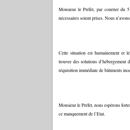
Monsieur le Préfet, par courrier du 5
nécessaires soient prises. Nous n’avons
Cette situation est humainement et 
trouver des solutions d’hébergement di
réquisition immédiate de bâtiments ino
Monsieur le Préfet, nous espérons fort
ce manquement de l’Etat.