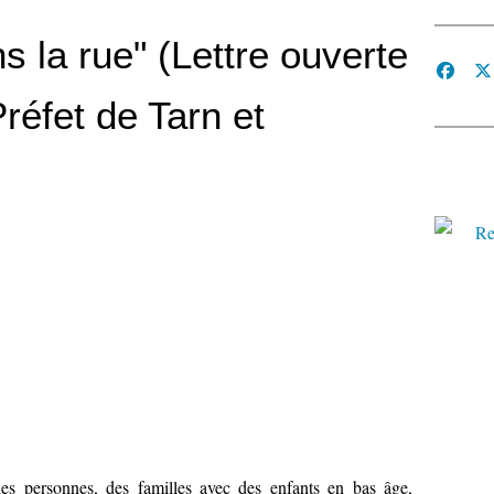
s la rue" (Lettre ouverte
réfet de Tarn et
es personnes, des familles avec des enfants en bas âge,