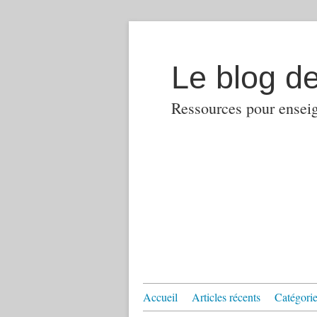
Le blog d
Ressources pour enseign
Accueil
Articles récents
Catégories