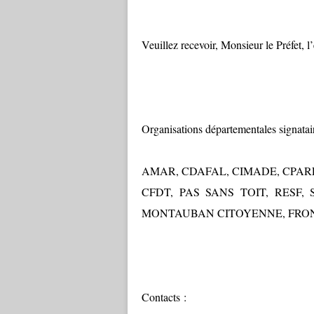
Veuillez recevoir, Monsieur le Préfet, l
Organisations départementales signata
AMAR, CDAFAL, CIMADE, CPARLE
CFDT, PAS SANS TOIT, RESF,
MONTAUBAN CITOYENNE, FRON
Contacts :