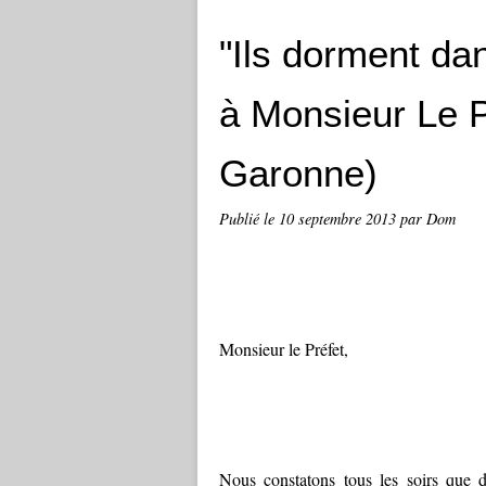
"Ils dorment dan
à Monsieur Le P
Garonne)
Publié le
10 septembre 2013
par Dom
Monsieur le Préfet,
Nous constatons tous les soirs que d