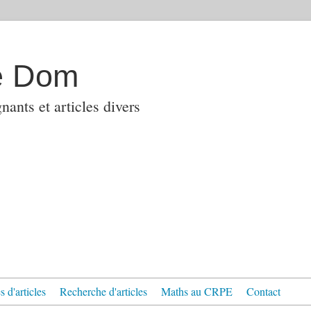
e Dom
ants et articles divers
 d'articles
Recherche d'articles
Maths au CRPE
Contact