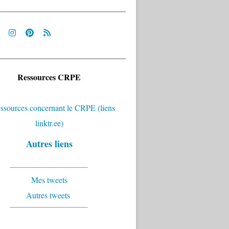
Ressources CRPE
Autres liens
Mes tweets
Autres tweets