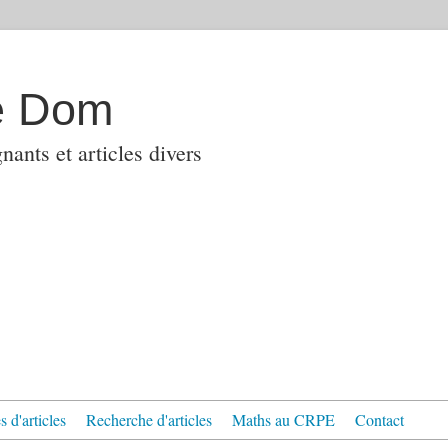
e Dom
ants et articles divers
 d'articles
Recherche d'articles
Maths au CRPE
Contact