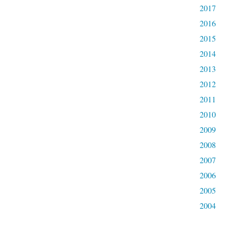
2017
2016
2015
2014
2013
2012
2011
2010
2009
2008
2007
2006
2005
2004