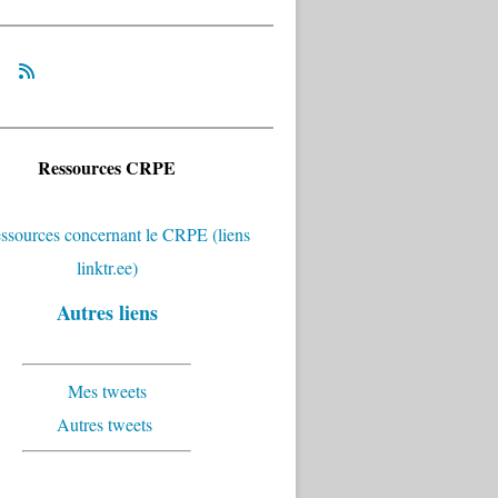
Ressources CRPE
Autres liens
Mes tweets
Autres tweets