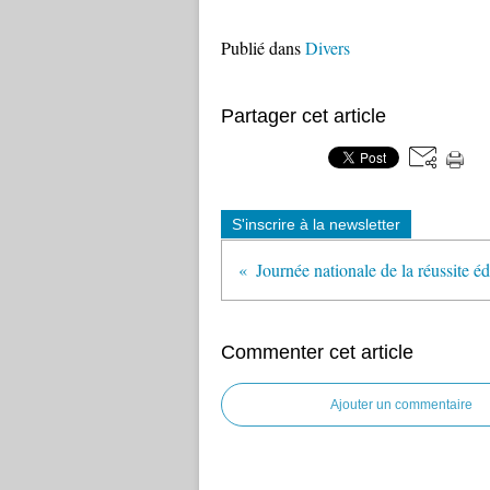
Publié dans
Divers
Partager cet article
S'inscrire à la newsletter
Commenter cet article
Ajouter un commentaire