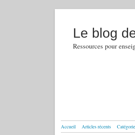
Le blog d
Ressources pour enseign
Accueil
Articles récents
Catégories