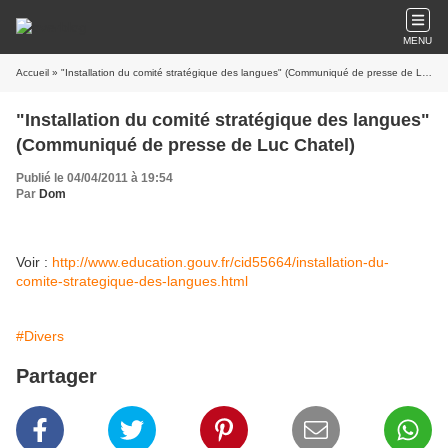
MENU
Accueil
» "Installation du comité stratégique des langues" (Communiqué de presse de Luc Chatel)
"Installation du comité stratégique des langues"
(Communiqué de presse de Luc Chatel)
Publié le 04/04/2011 à 19:54
Par
Dom
Voir :
http://www.education.gouv.fr/cid55664/installation-du-
comite-strategique-des-langues.html
#Divers
Partager