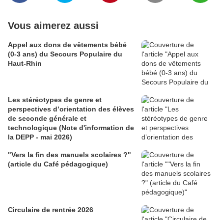
Vous aimerez aussi
Appel aux dons de vêtements bébé
(0-3 ans) du Secours Populaire du
Haut-Rhin
Les stéréotypes de genre et
perspectives d’orientation des élèves
de seconde générale et
technologique (Note d'information de
la DEPP - mai 2026)
"Vers la fin des manuels scolaires ?"
(article du Café pédagogique)
Circulaire de rentrée 2026