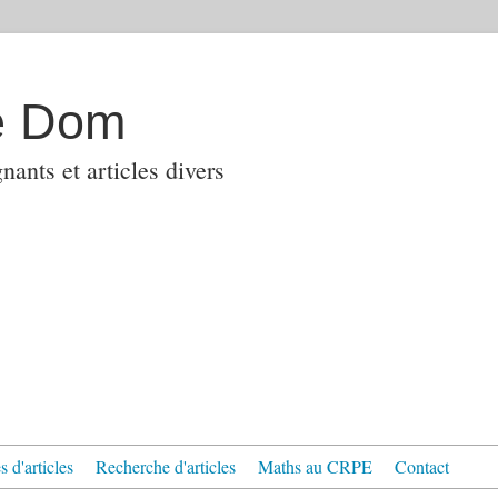
e Dom
ants et articles divers
 d'articles
Recherche d'articles
Maths au CRPE
Contact