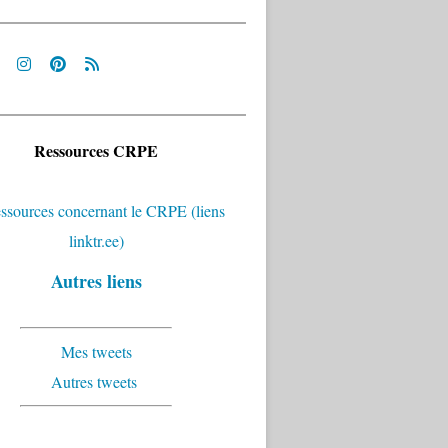
Ressources CRPE
Autres liens
Mes tweets
Autres tweets