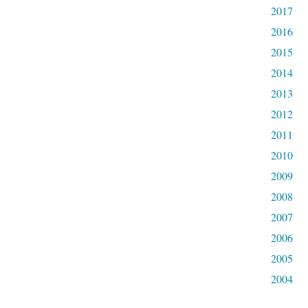
2017
2016
2015
2014
2013
2012
2011
2010
2009
2008
2007
2006
2005
2004