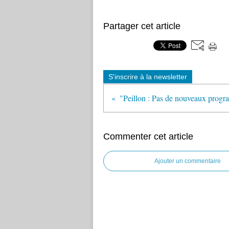
Partager cet article
S'inscrire à la newsletter
Commenter cet article
Ajouter un commentaire