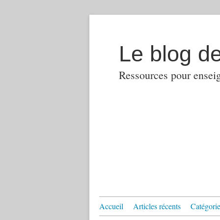
Le blog d
Ressources pour enseign
Accueil
Articles récents
Catégories