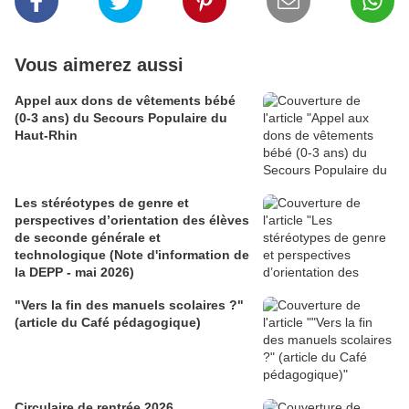
Vous aimerez aussi
Appel aux dons de vêtements bébé
(0-3 ans) du Secours Populaire du
Haut-Rhin
Les stéréotypes de genre et
perspectives d’orientation des élèves
de seconde générale et
technologique (Note d'information de
la DEPP - mai 2026)
"Vers la fin des manuels scolaires ?"
(article du Café pédagogique)
Circulaire de rentrée 2026