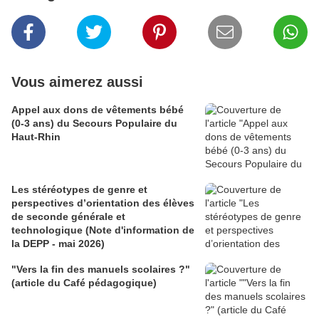
Vous aimerez aussi
Appel aux dons de vêtements bébé
(0-3 ans) du Secours Populaire du
Haut-Rhin
Les stéréotypes de genre et
perspectives d’orientation des élèves
de seconde générale et
technologique (Note d'information de
la DEPP - mai 2026)
"Vers la fin des manuels scolaires ?"
(article du Café pédagogique)