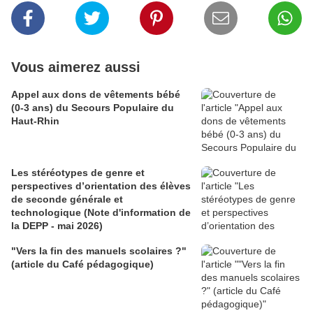
Vous aimerez aussi
Appel aux dons de vêtements bébé
(0-3 ans) du Secours Populaire du
Haut-Rhin
Les stéréotypes de genre et
perspectives d’orientation des élèves
de seconde générale et
technologique (Note d'information de
la DEPP - mai 2026)
"Vers la fin des manuels scolaires ?"
(article du Café pédagogique)