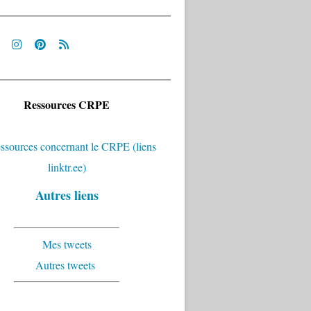
Ressources CRPE
Autres liens
Mes tweets
Autres tweets