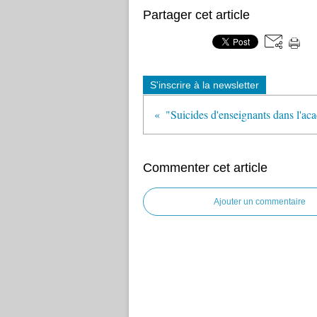
Partager cet article
S'inscrire à la newsletter
Commenter cet article
Ajouter un commentaire