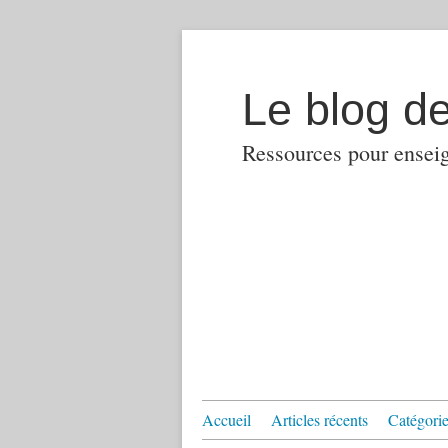
Le blog d
Ressources pour enseign
Accueil
Articles récents
Catégories