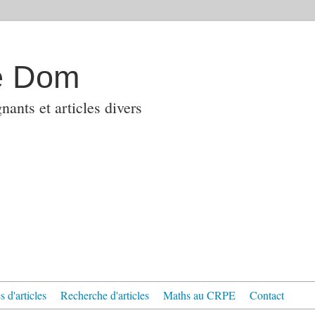
e Dom
ants et articles divers
 d'articles
Recherche d'articles
Maths au CRPE
Contact