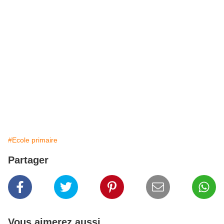
#Ecole primaire
Partager
Vous aimerez aussi