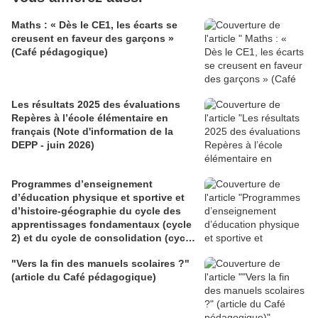
Maths : « Dès le CE1, les écarts se
creusent en faveur des garçons »
(Café pédagogique)
Les résultats 2025 des évaluations
Repères à l’école élémentaire en
français (Note d'information de la
DEPP - juin 2026)
Programmes d’enseignement
d’éducation physique et sportive et
d’histoire-géographie du cycle des
apprentissages fondamentaux (cycle
2) et du cycle de consolidation (cycle
3) (BO du 28 mai 2026)
"Vers la fin des manuels scolaires ?"
(article du Café pédagogique)