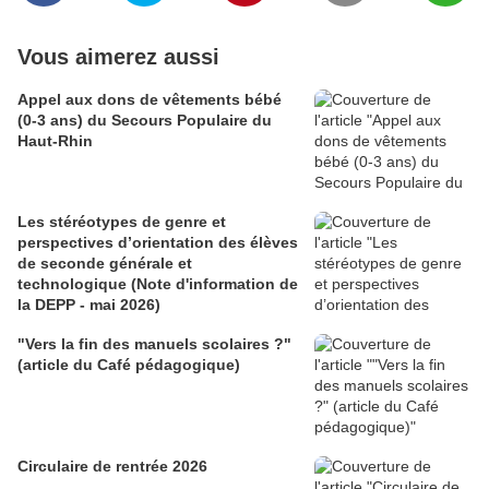
Vous aimerez aussi
Appel aux dons de vêtements bébé
(0-3 ans) du Secours Populaire du
Haut-Rhin
Les stéréotypes de genre et
perspectives d’orientation des élèves
de seconde générale et
technologique (Note d'information de
la DEPP - mai 2026)
"Vers la fin des manuels scolaires ?"
(article du Café pédagogique)
Circulaire de rentrée 2026