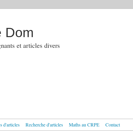
e Dom
ants et articles divers
 d'articles
Recherche d'articles
Maths au CRPE
Contact