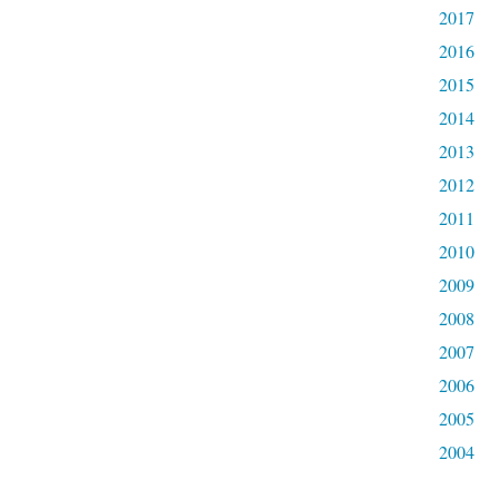
2017
2016
2015
2014
2013
2012
2011
2010
2009
2008
2007
2006
2005
2004