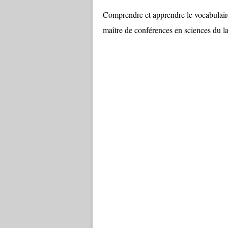
Comprendre et apprendre le vocabulaire 
maître de conférences en sciences du l