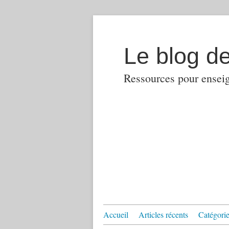
Le blog d
Ressources pour enseign
Accueil
Articles récents
Catégories