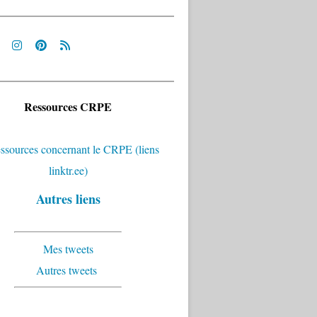
Ressources CRPE
Autres liens
Mes tweets
Autres tweets