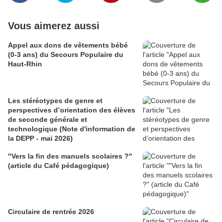
Vous aimerez aussi
Appel aux dons de vêtements bébé
(0-3 ans) du Secours Populaire du
Haut-Rhin
Les stéréotypes de genre et
perspectives d’orientation des élèves
de seconde générale et
technologique (Note d'information de
la DEPP - mai 2026)
"Vers la fin des manuels scolaires ?"
(article du Café pédagogique)
Circulaire de rentrée 2026