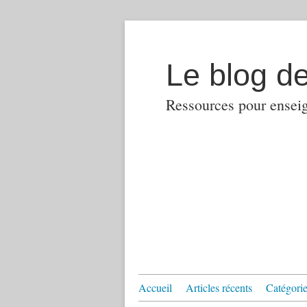
Le blog d
Ressources pour enseign
Accueil
Articles récents
Catégories