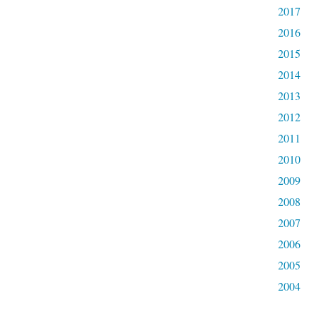
2017
2016
2015
2014
2013
2012
2011
2010
2009
2008
2007
2006
2005
2004