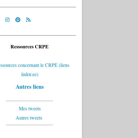
Ressources CRPE
Autres liens
Mes tweets
Autres tweets