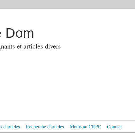
e Dom
ants et articles divers
 d'articles
Recherche d'articles
Maths au CRPE
Contact