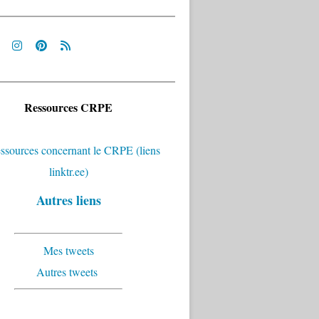
Ressources CRPE
Autres liens
Mes tweets
Autres tweets