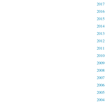
2017
2016
2015
2014
2013
2012
2011
2010
2009
2008
2007
2006
2005
2004