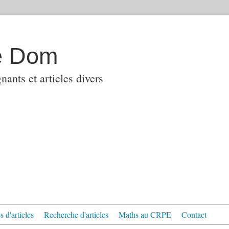
e Dom
ants et articles divers
 d'articles
Recherche d'articles
Maths au CRPE
Contact