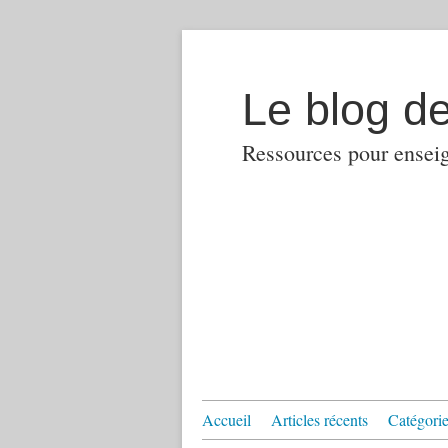
Le blog d
Ressources pour enseign
Accueil
Articles récents
Catégories