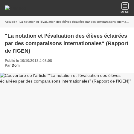
MENU
Accueil
» "La notation et l’évaluation des élèves éclairées par des comparaisons internationales" (Rapport de l'IGEN)
"La notation et l’évaluation des élèves éclairées
par des comparaisons internationales" (Rapport
de l'IGEN)
Publié le 10/10/2013 à 08:08
Par
Dom