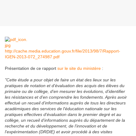
http://cache.media.education.gouv.fr/file/2013/98/7/Rapport-
IGEN-2013-072_274987.pdf
Présentation de ce rapport
sur le site du ministère
:
"Cette étude a pour objet de faire un état des lieux sur les
pratiques de notation et d'évaluation des acquis des élèves du
primaire ou de collège, d'en mesurer les évolutions, d'identifier
les résistances et d'en comprendre les fondements. Après avoir
effectué un recueil d'informations auprès de tous les directeurs
académiques des services de l'éducation nationale sur les
pratiques effectives d'évaluation dans le premier degré et au
collège, un recueil d'informations auprès du département de la
recherche et du développement, de l'innovation et de
l'expérimentation (DRDIE) et avoir procédé à des visites