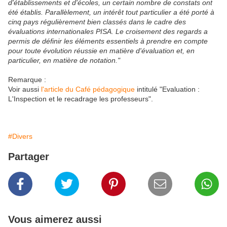
d'établissements et d'écoles, un certain nombre de constats ont
été établis. Parallèlement, un intérêt tout particulier a été porté à
cinq pays régulièrement bien classés dans le cadre des
évaluations internationales PISA. Le croisement des regards a
permis de définir les éléments essentiels à prendre en compte
pour toute évolution réussie en matière d'évaluation et, en
particulier, en matière de notation."
Remarque :
Voir aussi
l'article du Café pédagogique
intitulé "Evaluation :
L'Inspection et le recadrage les professeurs".
#Divers
Partager
Vous aimerez aussi