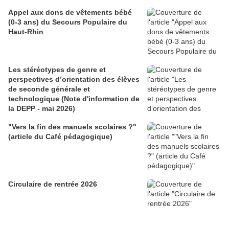
Appel aux dons de vêtements bébé
(0-3 ans) du Secours Populaire du
Haut-Rhin
Les stéréotypes de genre et
perspectives d’orientation des élèves
de seconde générale et
technologique (Note d'information de
la DEPP - mai 2026)
"Vers la fin des manuels scolaires ?"
(article du Café pédagogique)
Circulaire de rentrée 2026