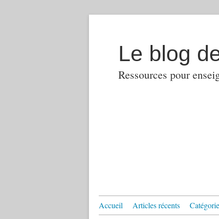
Le blog d
Ressources pour enseign
Accueil
Articles récents
Catégories