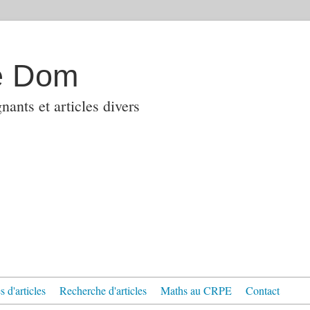
e Dom
ants et articles divers
 d'articles
Recherche d'articles
Maths au CRPE
Contact