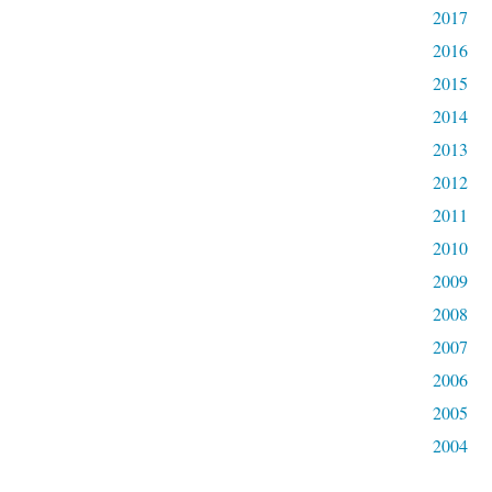
2017
2016
2015
2014
2013
2012
2011
2010
2009
2008
2007
2006
2005
2004