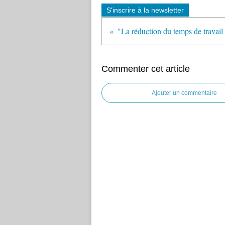
S'inscrire à la newsletter
Commenter cet article
Ajouter un commentaire