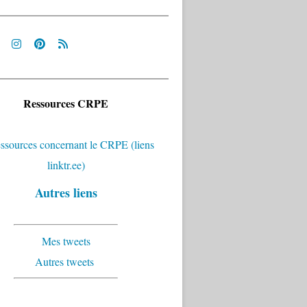
Ressources CRPE
Autres liens
Mes tweets
Autres tweets