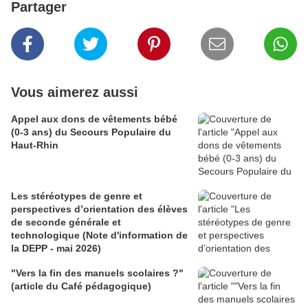
Partager
Vous aimerez aussi
Appel aux dons de vêtements bébé
(0-3 ans) du Secours Populaire du
Haut-Rhin
Les stéréotypes de genre et
perspectives d’orientation des élèves
de seconde générale et
technologique (Note d'information de
la DEPP - mai 2026)
"Vers la fin des manuels scolaires ?"
(article du Café pédagogique)