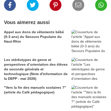
Vous aimerez aussi
Appel aux dons de vêtements bébé
(0-3 ans) du Secours Populaire du
Haut-Rhin
Les stéréotypes de genre et
perspectives d’orientation des élèves
de seconde générale et
technologique (Note d'information de
la DEPP - mai 2026)
"Vers la fin des manuels scolaires ?"
(article du Café pédagogique)