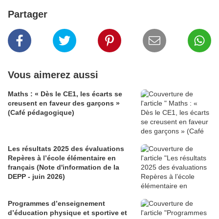
Partager
Vous aimerez aussi
Maths : « Dès le CE1, les écarts se
creusent en faveur des garçons »
(Café pédagogique)
Les résultats 2025 des évaluations
Repères à l’école élémentaire en
français (Note d'information de la
DEPP - juin 2026)
Programmes d’enseignement
d’éducation physique et sportive et