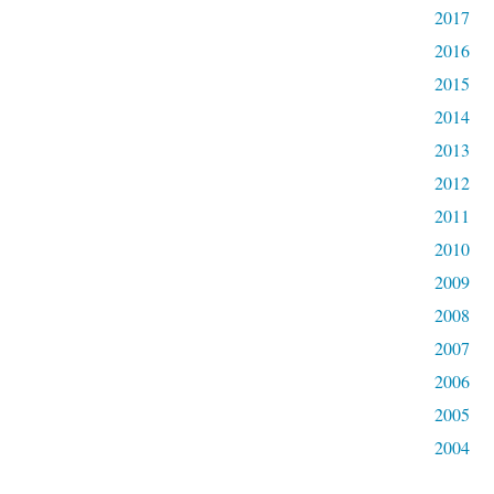
2017
2016
2015
2014
2013
2012
2011
2010
2009
2008
2007
2006
2005
2004