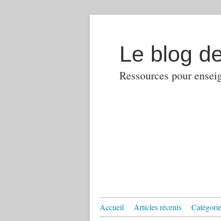
Le blog d
Ressources pour enseign
Accueil
Articles récents
Catégories