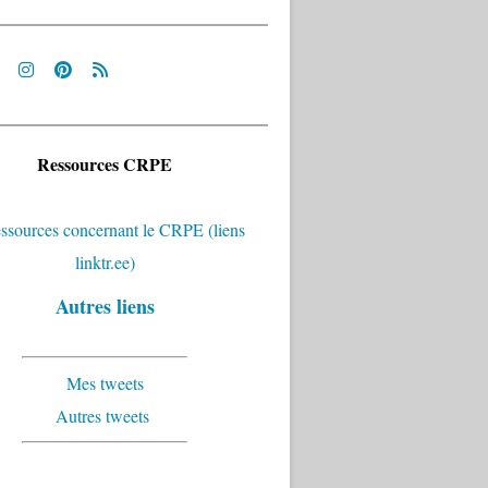
Ressources CRPE
Autres liens
Mes tweets
Autres tweets