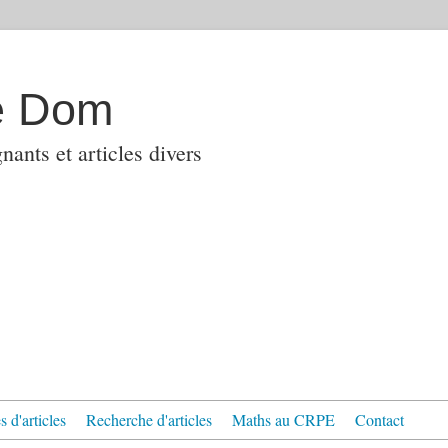
e Dom
ants et articles divers
 d'articles
Recherche d'articles
Maths au CRPE
Contact