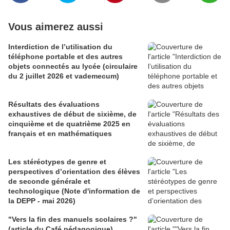
Vous aimerez aussi
Interdiction de l’utilisation du
téléphone portable et des autres
objets connectés au lycée (circulaire
du 2 juillet 2026 et vademecum)
Résultats des évaluations
exhaustives de début de sixième, de
cinquième et de quatrième 2025 en
français et en mathématiques
Les stéréotypes de genre et
perspectives d’orientation des élèves
de seconde générale et
technologique (Note d'information de
la DEPP - mai 2026)
"Vers la fin des manuels scolaires ?"
(article du Café pédagogique)