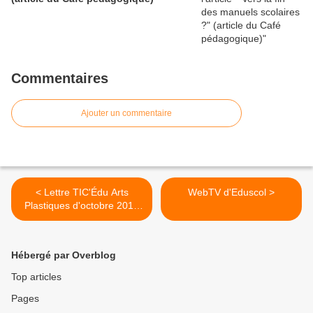
Commentaires
Ajouter un commentaire
< Lettre TIC'Édu Arts
WebTV d'Eduscol >
Plastiques d'octobre 2012
(Eduscol)
Hébergé par Overblog
Top articles
Pages