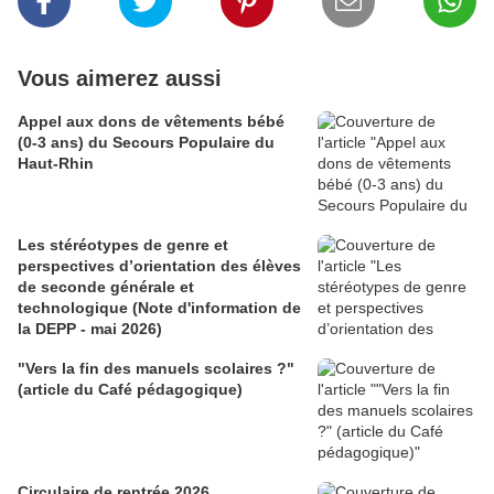
Vous aimerez aussi
Appel aux dons de vêtements bébé
(0-3 ans) du Secours Populaire du
Haut-Rhin
Les stéréotypes de genre et
perspectives d’orientation des élèves
de seconde générale et
technologique (Note d'information de
la DEPP - mai 2026)
"Vers la fin des manuels scolaires ?"
(article du Café pédagogique)
Circulaire de rentrée 2026