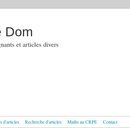
e Dom
ants et articles divers
 d'articles
Recherche d'articles
Maths au CRPE
Contact