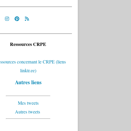
Ressources CRPE
Autres liens
Mes tweets
Autres tweets