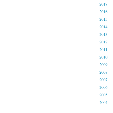
2017
2016
2015
2014
2013
2012
2011
2010
2009
2008
2007
2006
2005
2004