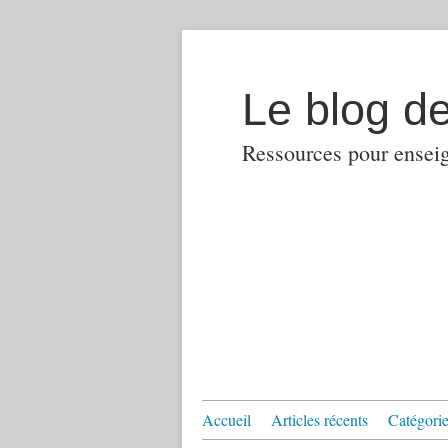
Le blog d
Ressources pour enseign
Accueil
Articles récents
Catégories