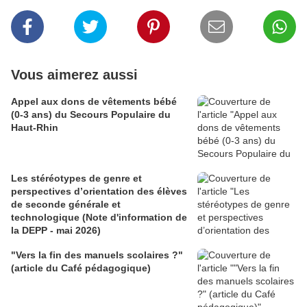
Vous aimerez aussi
Appel aux dons de vêtements bébé
(0-3 ans) du Secours Populaire du
Haut-Rhin
Les stéréotypes de genre et
perspectives d’orientation des élèves
de seconde générale et
technologique (Note d'information de
la DEPP - mai 2026)
"Vers la fin des manuels scolaires ?"
(article du Café pédagogique)