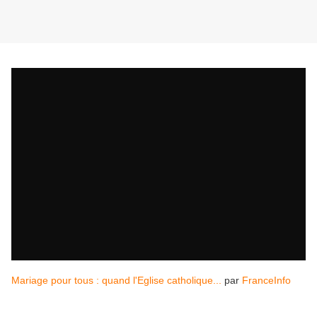
Mariage pour tous : quand l'Eglise catholique...
par
FranceInfo