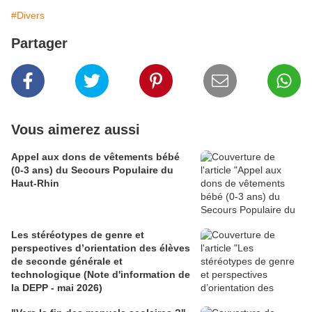
#Divers
Partager
Vous aimerez aussi
Appel aux dons de vêtements bébé
(0-3 ans) du Secours Populaire du
Haut-Rhin
Les stéréotypes de genre et
perspectives d’orientation des élèves
de seconde générale et
technologique (Note d'information de
la DEPP - mai 2026)