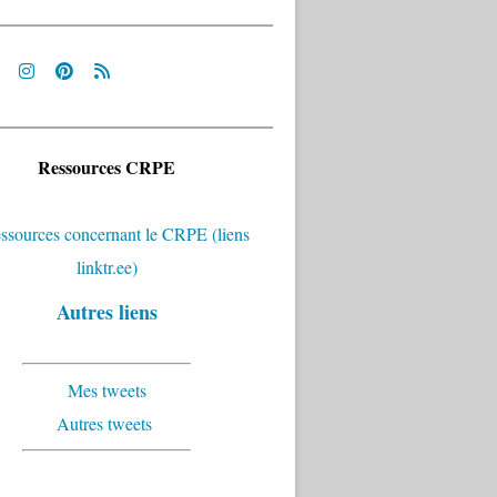
Ressources CRPE
Autres liens
Mes tweets
Autres tweets