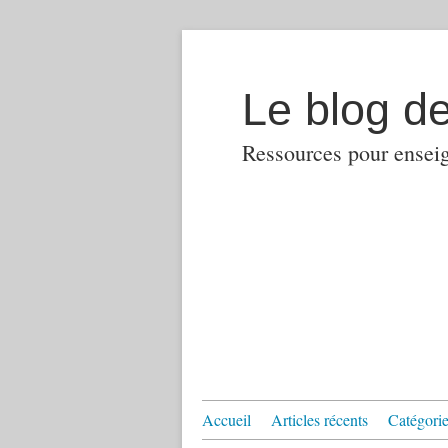
Le blog d
Ressources pour enseign
Accueil
Articles récents
Catégories