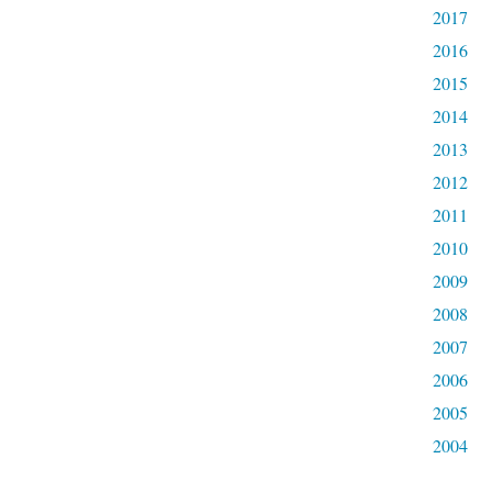
2017
2016
2015
2014
2013
2012
2011
2010
2009
2008
2007
2006
2005
2004