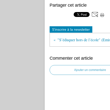
Partager cet article
S'inscrire à la newsletter
Commenter cet article
Ajouter un commentaire