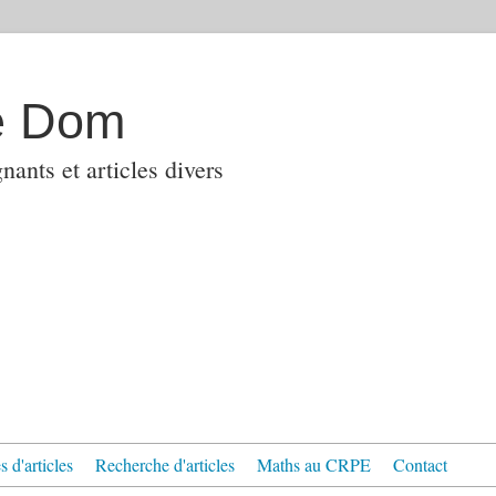
e Dom
ants et articles divers
 d'articles
Recherche d'articles
Maths au CRPE
Contact