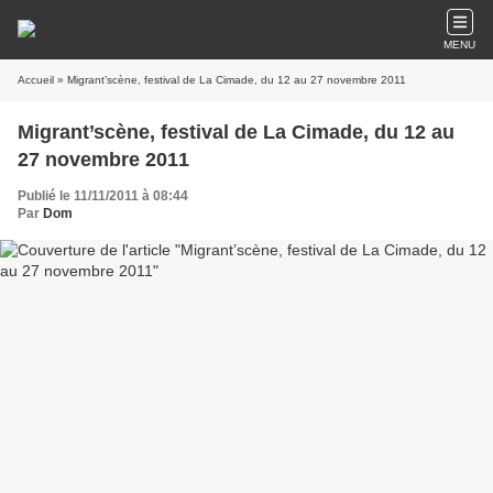
MENU
Accueil
» Migrant’scène, festival de La Cimade, du 12 au 27 novembre 2011
Migrant’scène, festival de La Cimade, du 12 au
27 novembre 2011
Publié le 11/11/2011 à 08:44
Par
Dom