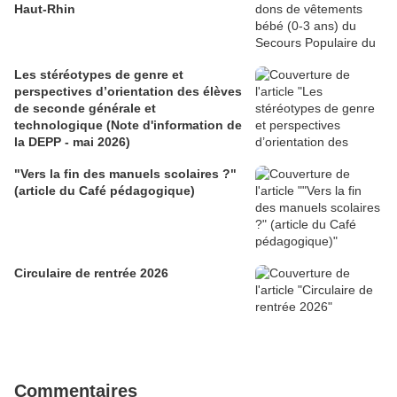
Haut-Rhin
Les stéréotypes de genre et
perspectives d’orientation des élèves
de seconde générale et
technologique (Note d'information de
la DEPP - mai 2026)
"Vers la fin des manuels scolaires ?"
(article du Café pédagogique)
Circulaire de rentrée 2026
Commentaires