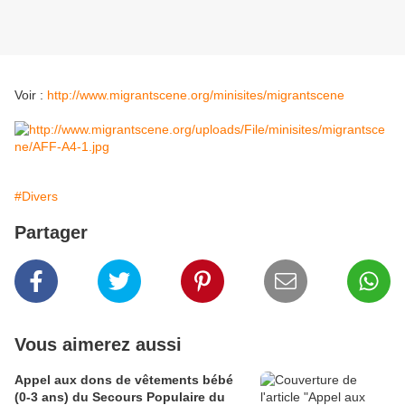
Voir :
http://www.migrantscene.org/minisites/migrantscene
#Divers
Partager
Vous aimerez aussi
Appel aux dons de vêtements bébé
(0-3 ans) du Secours Populaire du