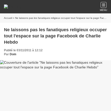
MENU
Accueil
» Ne laissons pas les fanatiques religieux occuper tout l'espace sur la page Facebook de Charlie Hebdo
Ne laissons pas les fanatiques religieux occuper
tout l'espace sur la page Facebook de Charlie
Hebdo
Publié le 03/11/2011 à 12:12
Par
Dom