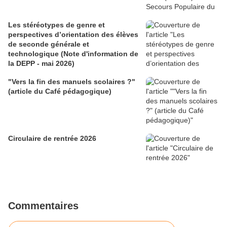
Les stéréotypes de genre et
perspectives d’orientation des élèves
de seconde générale et
technologique (Note d'information de
la DEPP - mai 2026)
"Vers la fin des manuels scolaires ?"
(article du Café pédagogique)
Circulaire de rentrée 2026
Commentaires