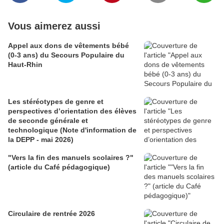
Vous aimerez aussi
Appel aux dons de vêtements bébé
(0-3 ans) du Secours Populaire du
Haut-Rhin
Les stéréotypes de genre et
perspectives d’orientation des élèves
de seconde générale et
technologique (Note d'information de
la DEPP - mai 2026)
"Vers la fin des manuels scolaires ?"
(article du Café pédagogique)
Circulaire de rentrée 2026