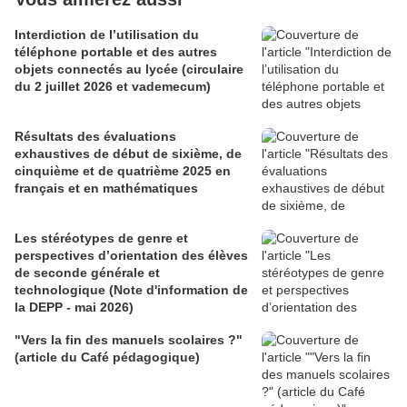
Interdiction de l’utilisation du
téléphone portable et des autres
objets connectés au lycée (circulaire
du 2 juillet 2026 et vademecum)
Résultats des évaluations
exhaustives de début de sixième, de
cinquième et de quatrième 2025 en
français et en mathématiques
Les stéréotypes de genre et
perspectives d’orientation des élèves
de seconde générale et
technologique (Note d'information de
la DEPP - mai 2026)
"Vers la fin des manuels scolaires ?"
(article du Café pédagogique)