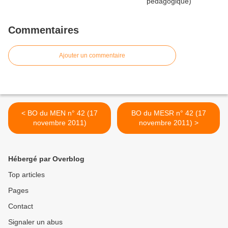
Commentaires
Ajouter un commentaire
< BO du MEN n° 42 (17
BO du MESR n° 42 (17
novembre 2011)
novembre 2011) >
Hébergé par Overblog
Top articles
Pages
Contact
Signaler un abus