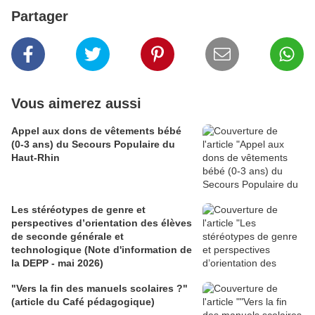
Partager
Vous aimerez aussi
Appel aux dons de vêtements bébé
(0-3 ans) du Secours Populaire du
Haut-Rhin
Les stéréotypes de genre et
perspectives d’orientation des élèves
de seconde générale et
technologique (Note d'information de
la DEPP - mai 2026)
"Vers la fin des manuels scolaires ?"
(article du Café pédagogique)