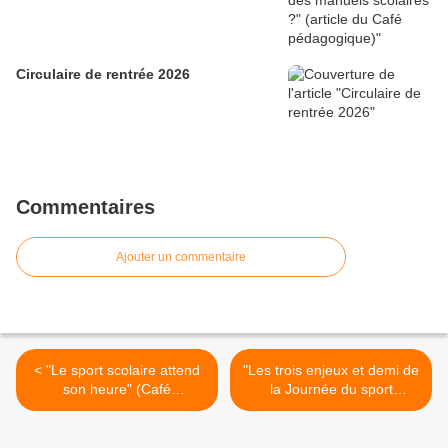
Circulaire de rentrée 2026
Commentaires
Ajouter un commentaire
< "Le sport scolaire attend
"Les trois enjeux et demi de
son heure" (Café
la Journée du sport
pédagogique)
scolaire" (Café
pédagogique) >