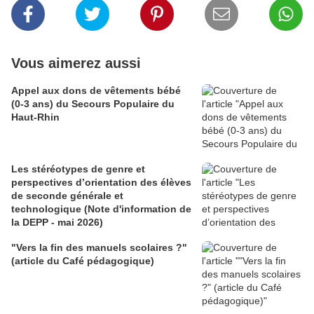
Vous aimerez aussi
Appel aux dons de vêtements bébé
(0-3 ans) du Secours Populaire du
Haut-Rhin
Les stéréotypes de genre et
perspectives d’orientation des élèves
de seconde générale et
technologique (Note d'information de
la DEPP - mai 2026)
"Vers la fin des manuels scolaires ?"
(article du Café pédagogique)