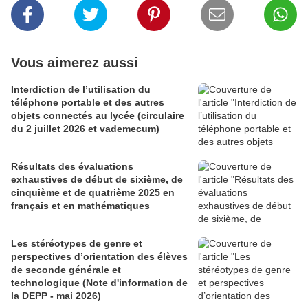
Vous aimerez aussi
Interdiction de l’utilisation du
téléphone portable et des autres
objets connectés au lycée (circulaire
du 2 juillet 2026 et vademecum)
Résultats des évaluations
exhaustives de début de sixième, de
cinquième et de quatrième 2025 en
français et en mathématiques
Les stéréotypes de genre et
perspectives d’orientation des élèves
de seconde générale et
technologique (Note d'information de
la DEPP - mai 2026)