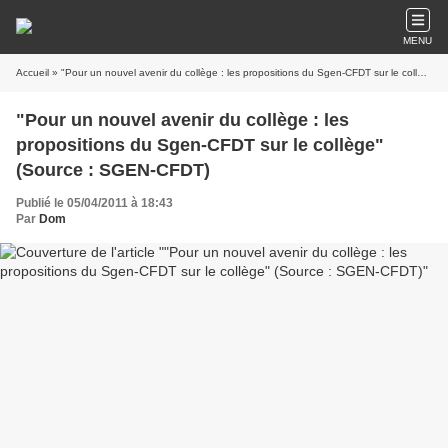
MENU
Accueil
» "Pour un nouvel avenir du collège : les propositions du Sgen-CFDT sur le collège" (Source : SGEN-CFDT)
"Pour un nouvel avenir du collège : les
propositions du Sgen-CFDT sur le collège"
(Source : SGEN-CFDT)
Publié le 05/04/2011 à 18:43
Par
Dom